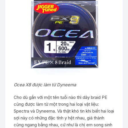
Ocea X8 được làm từ Dyneema
Cho dù gắn với một tên tuổi nào thì dây braid PE
cũng được làm từ một trong hai loại vật liệu:
Spectra và Dyneema. Và thật khó tin khi biết hai loại
sợi này có những đặc tính y hệt nhau, giá thành
cũng ngang bằng nhau, cứ như là chị em song sinh