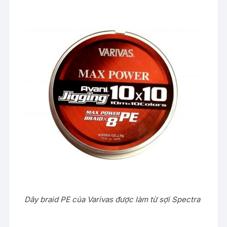
Dây braid PE của Varivas được làm từ sợi Spectra