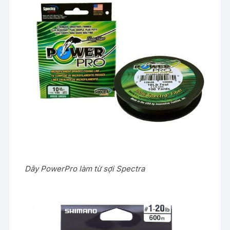
Dây PowerPro làm từ sợi Spectra