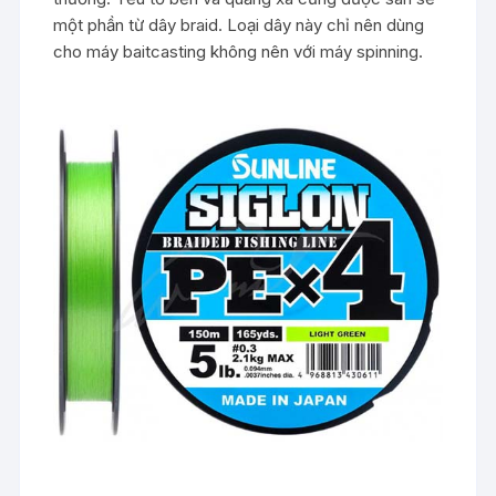
một phần từ dây braid. Loại dây này chỉ nên dùng
cho máy baitcasting không nên với máy spinning.