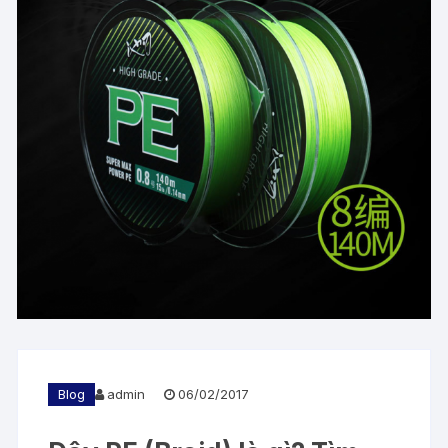
Blog
admin
06/02/2017