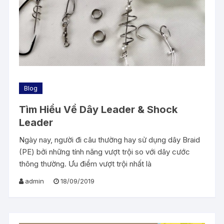
Blog
Tìm Hiểu Về Dây Leader & Shock
Leader
Ngày nay, người đi câu thường hay sử dụng dây Braid
(PE) bởi những tính năng vượt trội so với dây cước
thông thường. Ưu điểm vượt trội nhất là
admin
18/09/2019