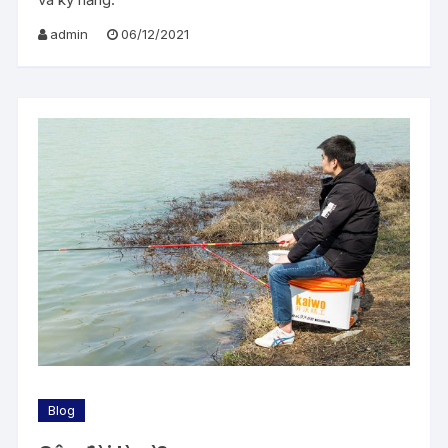
admin
06/12/2021
Blog