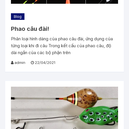
Blog
Phao câu đài!
Phân loại hình dáng của phao câu đài, ứng dụng của
từng loại khi đi câu Trong kết cấu của phao câu, độ
dài ngắn của các bộ phận trên
admin
22/04/2021