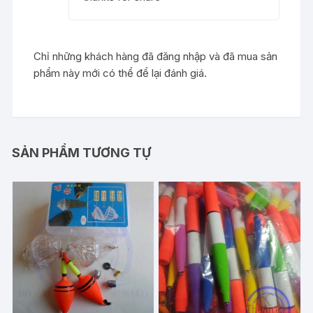
4
5 sao
Chỉ những khách hàng đã đăng nhập và đã mua sản
phẩm này mới có thể để lại đánh giá.
SẢN PHẨM TƯƠNG TỰ