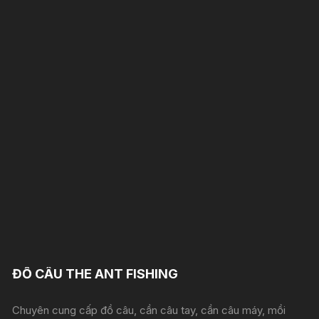
ĐỒ CÂU THE ANT FISHING
Chuyên cung cấp đồ câu, cần câu tay, cần câu máy, mồi