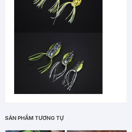
SẢN PHẨM TƯƠNG TỰ