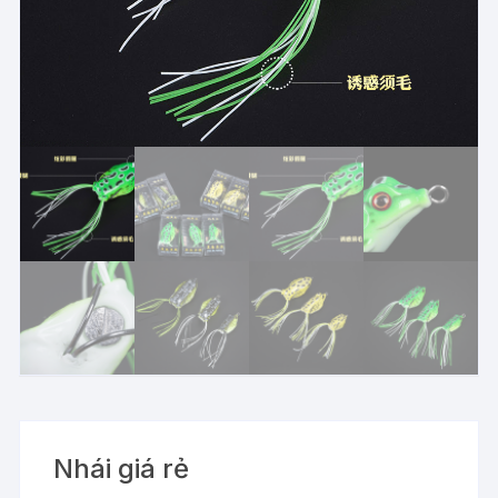
Nhái giá rẻ