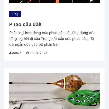
Blog
Phao câu đài!
Phân loại hình dáng của phao câu đài, ứng dụng của
từng loại khi đi câu Trong kết cấu của phao câu, độ
dài ngắn của các bộ phận trên
admin
22/04/2021