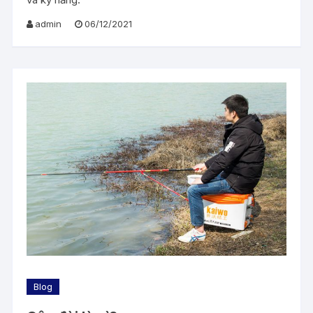
admin
06/12/2021
Blog