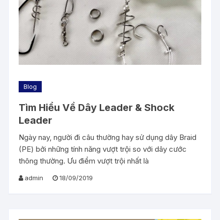
Blog
Tìm Hiểu Về Dây Leader & Shock
Leader
Ngày nay, người đi câu thường hay sử dụng dây Braid
(PE) bởi những tính năng vượt trội so với dây cước
thông thường. Ưu điểm vượt trội nhất là
admin
18/09/2019