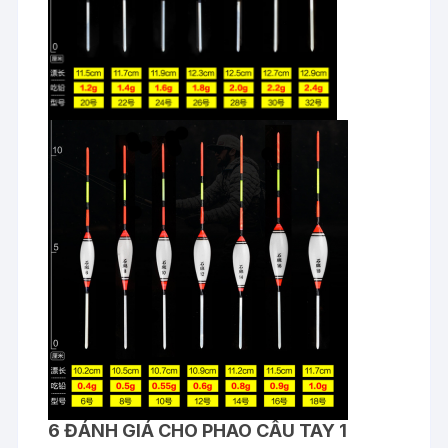
6 ĐÁNH GIÁ CHO
PHAO CÂU TAY 1