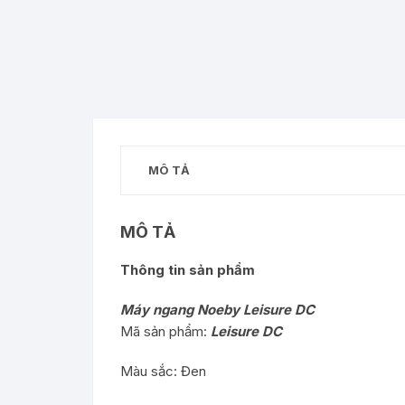
MÔ TẢ
MÔ TẢ
Thông tin sản phẩm
Máy ngang Noeby Leisure DC
Mã sản phẩm:
Leisure DC
Màu sắc: Đen