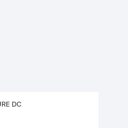
URE DC