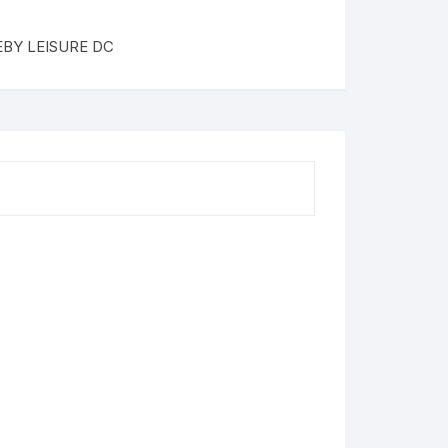
BY LEISURE DC