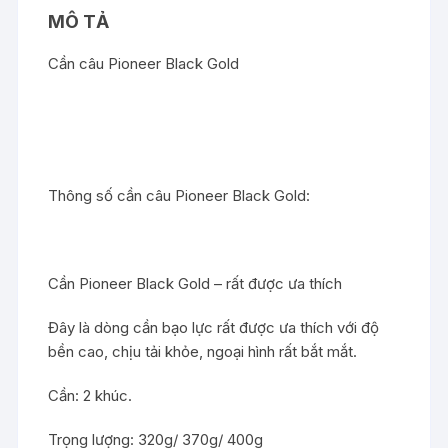
lượng
MÔ TẢ
Cần câu Pioneer Black Gold
Thông số cần câu Pioneer Black Gold:
Cần Pioneer Black Gold – rất được ưa thích
Đây là dòng cần bạo lực rất được ưa thích với độ
bền cao, chịu tải khỏe, ngoại hình rất bắt mắt.
Cần: 2 khúc.
Trọng lượng: 320g/ 370g/ 400g