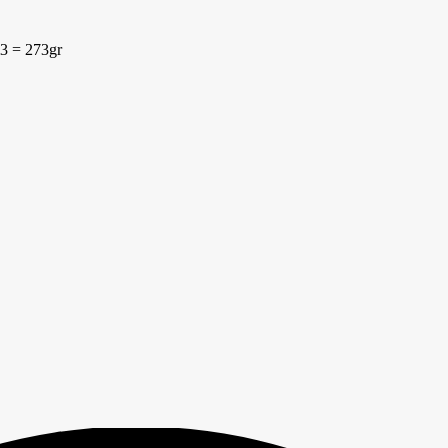
3 = 273gr