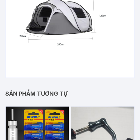
SẢN PHẨM TƯƠNG TỰ