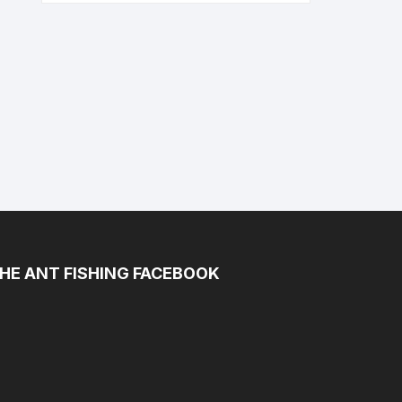
HE ANT FISHING FACEBOOK