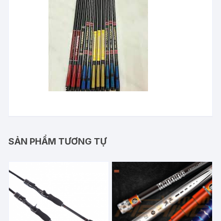
SẢN PHẨM TƯƠNG TỰ