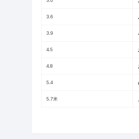
3.0
3.6
3.9
4.5
4.8
5.4
5.7米