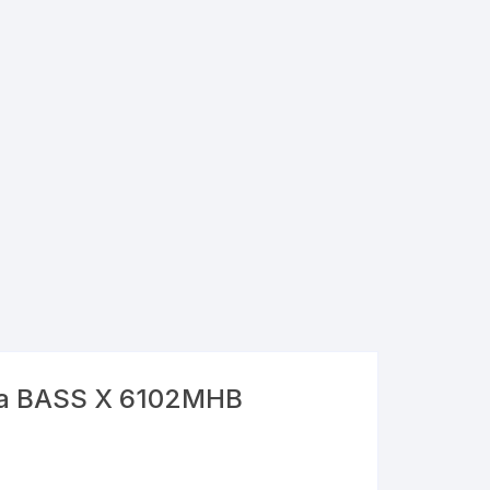
wa BASS X 6102MHB