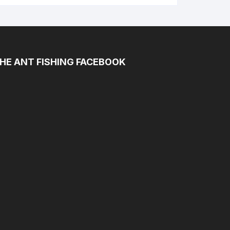
HE ANT FISHING FACEBOOK