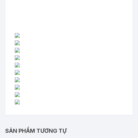
SẢN PHẨM TƯƠNG TỰ