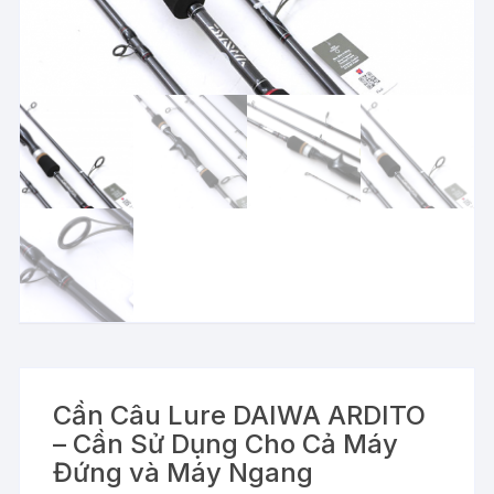
Cần Câu Lure DAIWA ARDITO
– Cần Sử Dụng Cho Cả Máy
Đứng và Máy Ngang