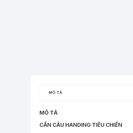
MÔ TẢ
MÔ TẢ
CẦN CÂU HANDING TIÊU CHIẾN