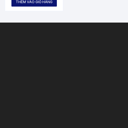
THÊM VÀO GIỎ HÀNG