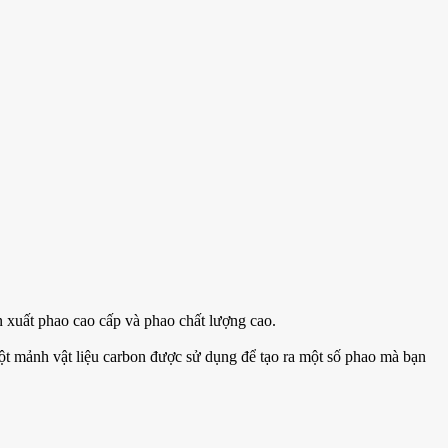
n xuất phao cao cấp và phao chất lượng cao.
t mảnh vật liệu carbon được sử dụng để tạo ra một số phao mà bạn