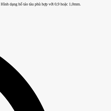
 Hình dạng hố táo tàu phù hợp với 0,9 hoặc 1,0mm.