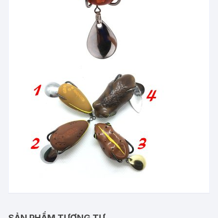
SẢN PHẨM TƯƠNG TỰ