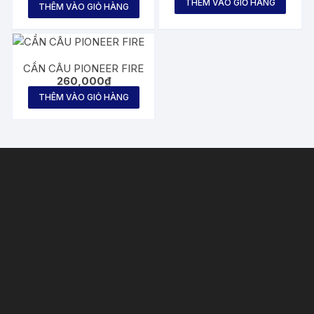
THÊM VÀO GIỎ HÀNG
THÊM VÀO GIỎ HÀNG
CẦN CÂU PIONEER FIRE
260,000
₫
THÊM VÀO GIỎ HÀNG