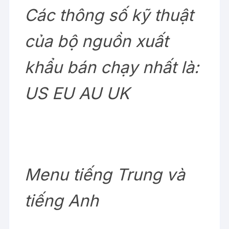
Các thông số kỹ thuật
của bộ nguồn xuất
khẩu bán chạy nhất là:
US EU AU UK
Menu tiếng Trung và
tiếng Anh