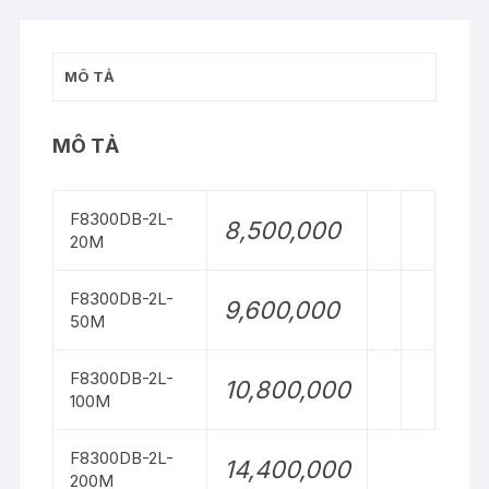
MÔ TẢ
MÔ TẢ
F8300DB-2L-
8,500,000
20M
F8300DB-2L-
9,600,000
50M
F8300DB-2L-
10,800,000
100M
F8300DB-2L-
14,400,000
200M