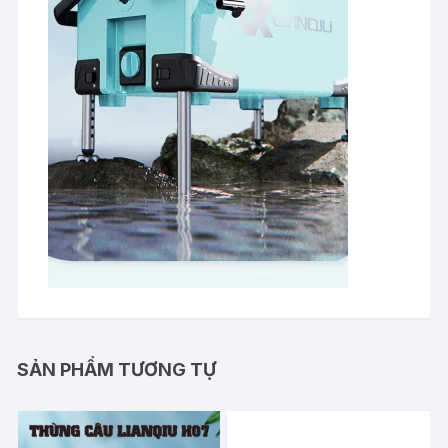
SẢN PHẨM TƯƠNG TỰ