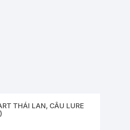
RT THÁI LAN, CÂU LURE
)