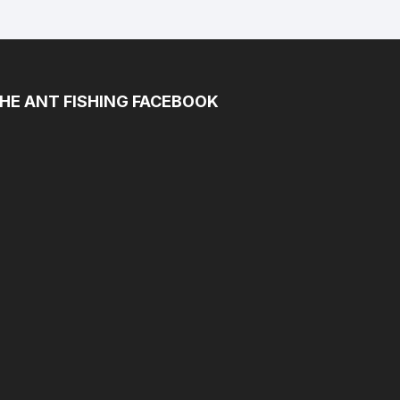
HE ANT FISHING FACEBOOK