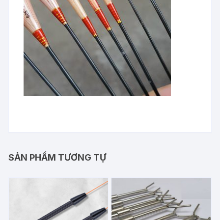
SẢN PHẨM TƯƠNG TỰ