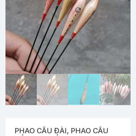
PHAO CÂU ĐÀI, PHAO CÂU