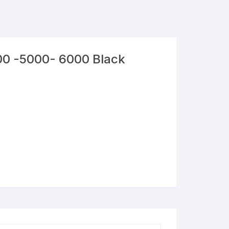
0 -5000- 6000 Black