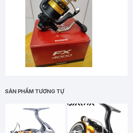
SẢN PHẨM TƯƠNG TỰ