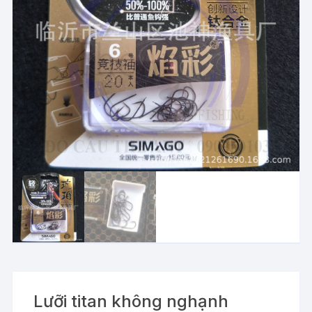
Lưỡi titan không nghạnh