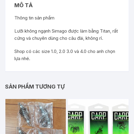
MÔ TẢ
Thông tin sản phẩm
Lưỡi không ngạnh Simago được làm bằng Titan, rất
cứng và chuyên dùng cho câu đài, không rỉ.
Shop có các size 1.0, 2.0 3.0 và 4.0 cho anh chọn
lựa nhé.
SẢN PHẨM TƯƠNG TỰ