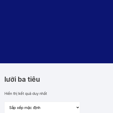
lưỡi ba tiêu
Hiển thị kết quả duy nhất