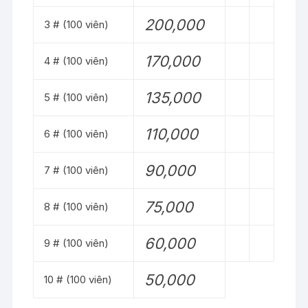
200,000
3 # (100 viên)
170,000
4 # (100 viên)
135,000
5 # (100 viên)
110,000
6 # (100 viên)
90,000
7 # (100 viên)
75,000
8 # (100 viên)
60,000
9 # (100 viên)
50,000
10 # (100 viên)