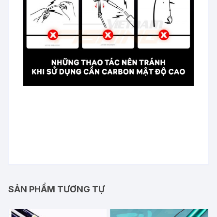
SẢN PHẨM TƯƠNG TỰ