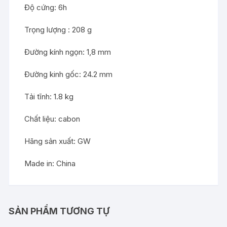
Độ cứng: 6h
Trọng lượng : 208 g
Đường kính ngọn: 1,8 mm
Đường kinh gốc: 24.2 mm
Tải tĩnh: 1.8 kg
Chất liệu: cabon
Hãng sản xuất: GW
Made in: China
SẢN PHẨM TƯƠNG TỰ