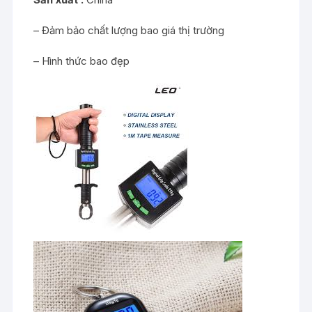
– Đảm bảo chất lượng bao giá thị trường
– Hình thức bao đẹp