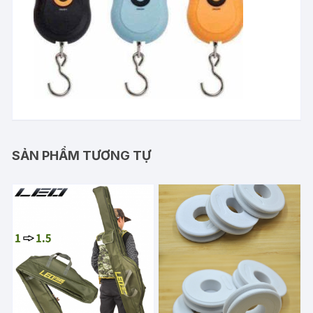
SẢN PHẨM TƯƠNG TỰ