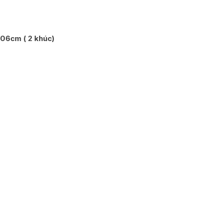
06cm ( 2 khúc)