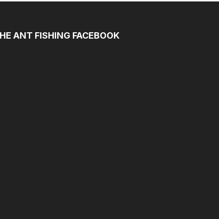
HE ANT FISHING FACEBOOK