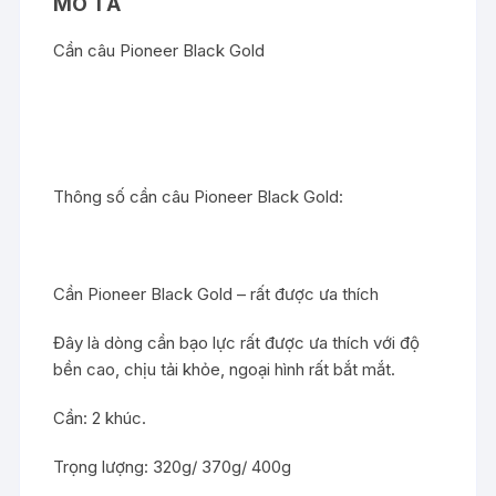
MÔ TẢ
Cần câu Pioneer Black Gold
Thông số cần câu Pioneer Black Gold:
Cần Pioneer Black Gold – rất được ưa thích
Đây là dòng cần bạo lực rất được ưa thích với độ
bền cao, chịu tải khỏe, ngoại hình rất bắt mắt.
Cần: 2 khúc.
Trọng lượng: 320g/ 370g/ 400g