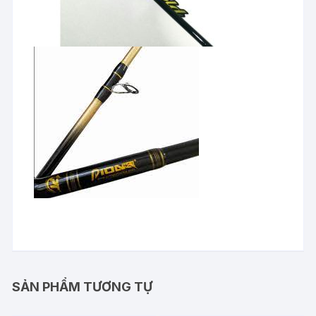
SẢN PHẨM TƯƠNG TỰ