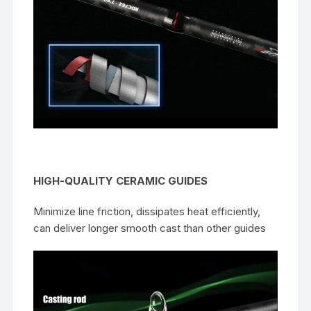
HIGH-QUALITY CERAMIC GUIDES
Minimize line friction, dissipates heat efficiently,
can deliver longer smooth cast than other guides