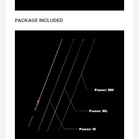
PACKAGE INCLUDED