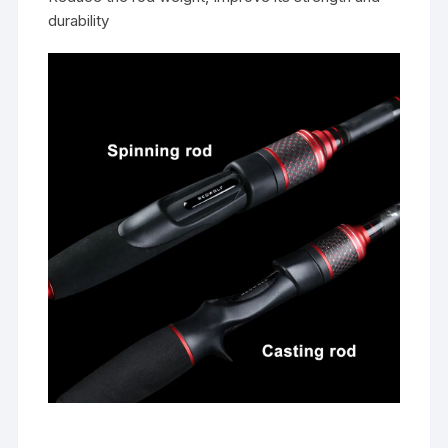
durability