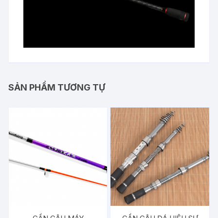
SẢN PHẨM TƯƠNG TỰ