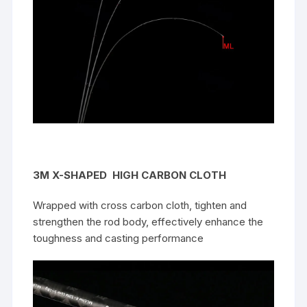
3M X-SHAPED
HIGH CARBON CLOTH
Wrapped with cross carbon cloth, tighten and
strengthen the rod body, effectively enhance the
toughness and casting performance