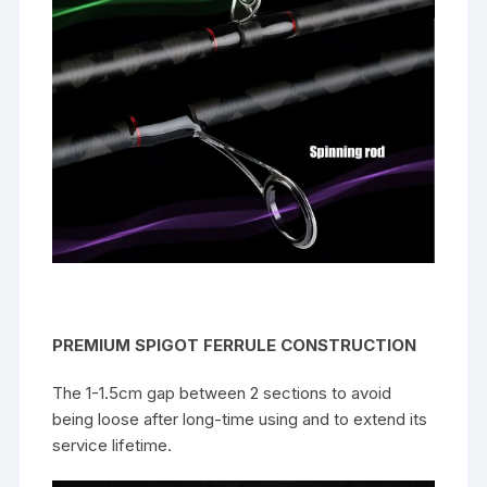
PREMIUM SPIGOT FERRULE CONSTRUCTION
The 1-1.5cm gap between 2 sections to avoid
being loose after long-time using and to extend its
service lifetime.