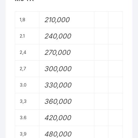
210,000
1,8
240,000
2.1
270,000
2,4
300,000
2,7
330,000
3.0
360,000
3,3
420,000
3.6
480,000
3,9