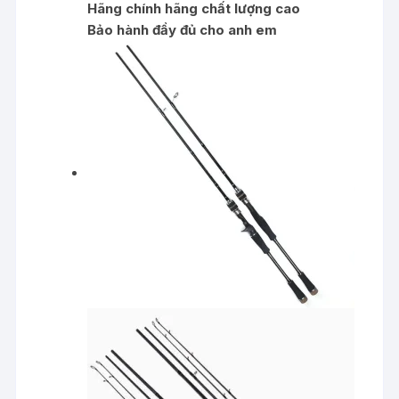
Hãng chính hãng chất lượng cao
Bảo hành đầy đủ cho anh em