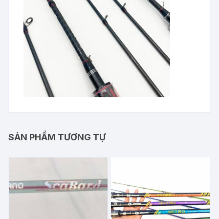
SẢN PHẨM TƯƠNG TỰ