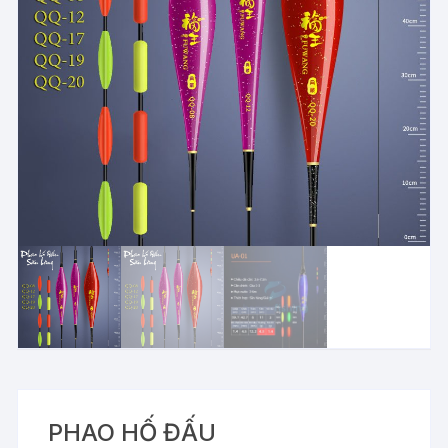
PHAO HỐ ĐẤU