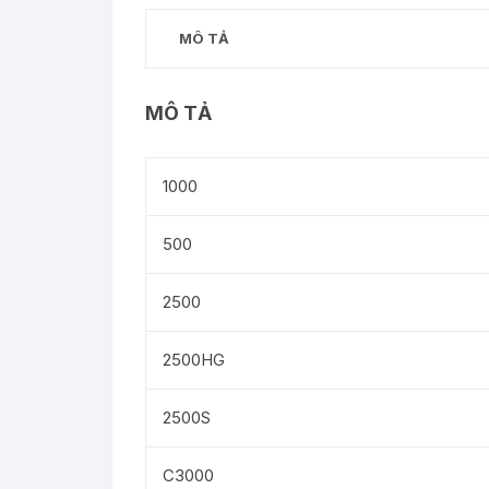
MÔ TẢ
MÔ TẢ
1000
500
2500
2500HG
2500S
C3000