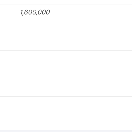
1,600,000