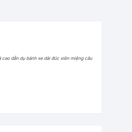
 cao dẫn dụ bánh xe dài đúc xiên miệng câu