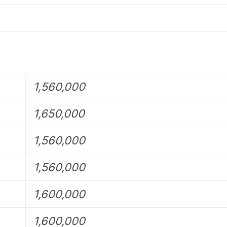
1,560,000
1,650,000
1,560,000
1,560,000
1,600,000
1,600,000