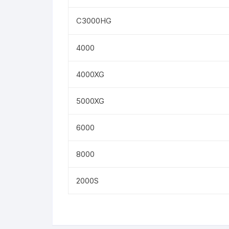
C3000HG
4000
4000XG
5000XG
6000
8000
2000S