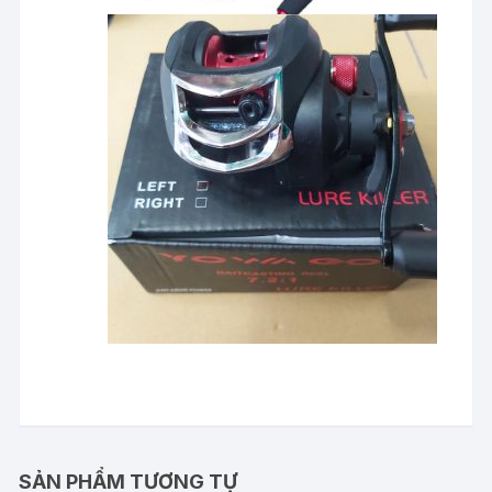
SẢN PHẨM TƯƠNG TỰ