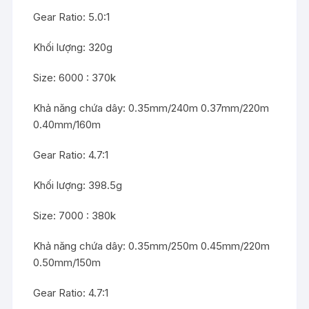
Gear Ratio: 5.0:1
Khối lượng: 320g
Size: 6000 : 370k
Khả năng chứa dây: 0.35mm/240m 0.37mm/220m
0.40mm/160m
Gear Ratio: 4.7:1
Khối lượng: 398.5g
Size: 7000 : 380k
Khả năng chứa dây: 0.35mm/250m 0.45mm/220m
0.50mm/150m
Gear Ratio: 4.7:1