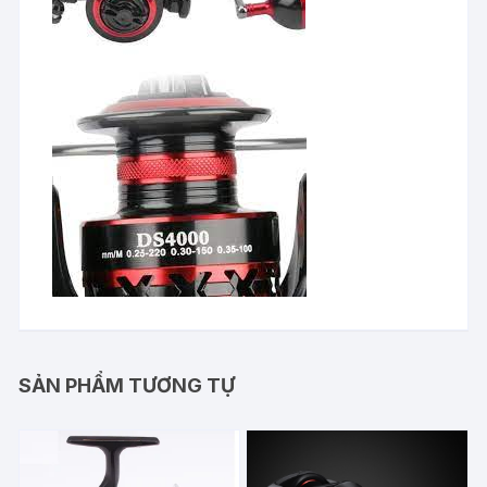
SẢN PHẨM TƯƠNG TỰ