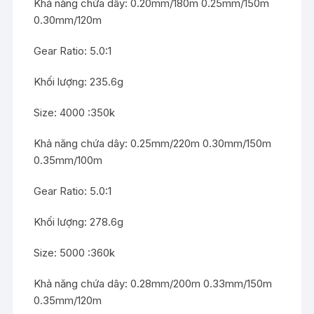
Khả năng chứa dây: 0.20mm/180m 0.25mm/150m
0.30mm/120m
Gear Ratio: 5.0:1
Khối lượng: 235.6g
Size: 4000 :350k
Khả năng chứa dây: 0.25mm/220m 0.30mm/150m
0.35mm/100m
Gear Ratio: 5.0:1
Khối lượng: 278.6g
Size: 5000 :360k
Khả năng chứa dây: 0.28mm/200m 0.33mm/150m
0.35mm/120m