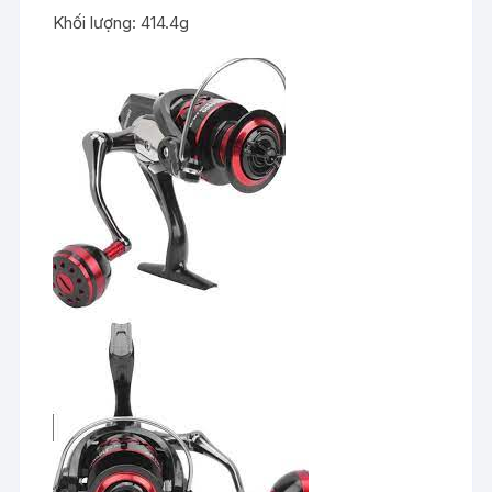
Khối lượng: 414.4g