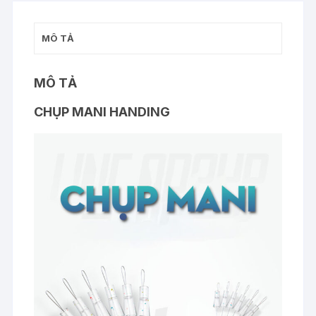
MÔ TẢ
MÔ TẢ
CHỤP MANI HANDING