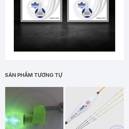
SẢN PHẨM TƯƠNG TỰ