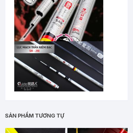
SẢN PHẨM TƯƠNG TỰ