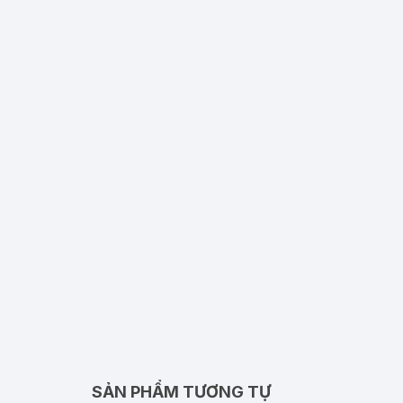
SẢN PHẨM TƯƠNG TỰ