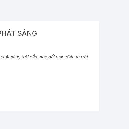
PHÁT SÁNG
phát sáng trôi cắn móc đổi màu điện tử trôi