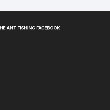
HE ANT FISHING FACEBOOK